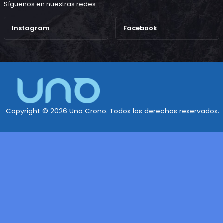
Síguenos en nuestras redes.
Instagram
Facebook
Copyright © 2026 Uno Crono. Todos los derechos reservados.