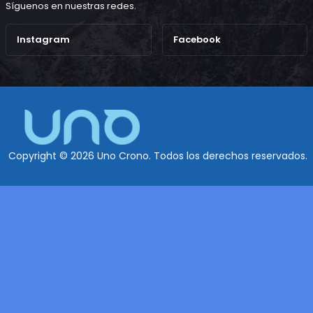
Síguenos en nuestras redes.
Instagram
Facebook
Copyright © 2026 Uno Crono. Todos los derechos reservados.