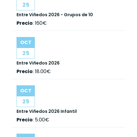
25
Entre Viñedos 2026 - Grupos de 10
Precio
:
160€
OCT
25
Entre Viñedos 2026
Precio
:
18.00€
OCT
25
Entre Viñedos 2026 Infantil
Precio
:
5.00€