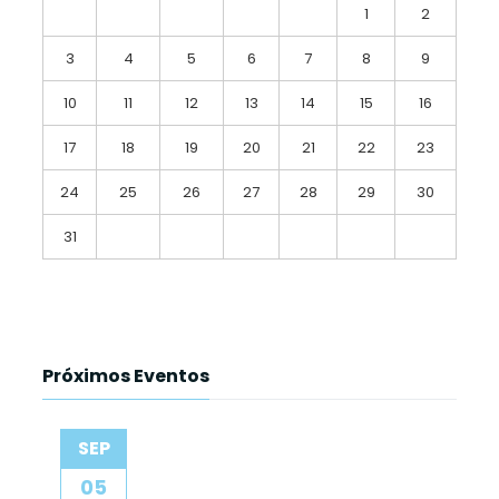
1
2
3
4
5
6
7
8
9
10
11
12
13
14
15
16
17
18
19
20
21
22
23
24
25
26
27
28
29
30
31
Próximos Eventos
SEP
05