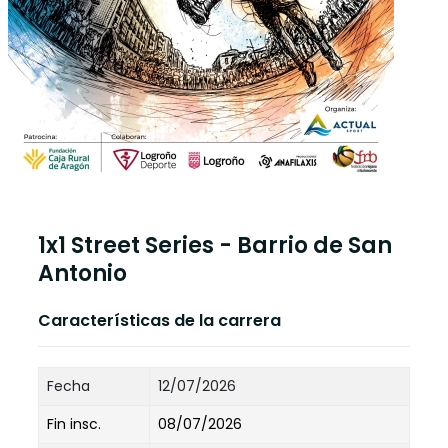
1x1 Street Series - Barrio de San
Antonio
Características de la carrera
Fecha
12/07/2026
Fin insc.
08/07/2026