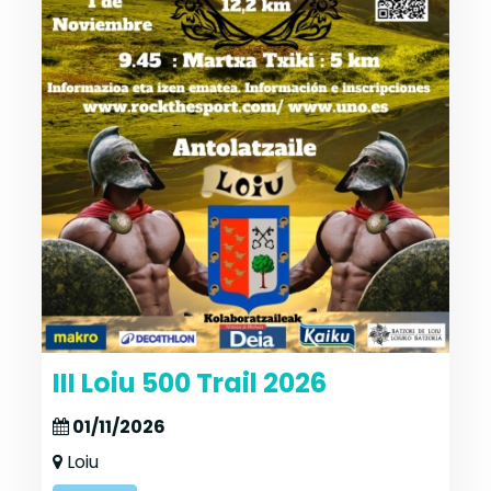
III Loiu 500 Trail 2026
01/11/2026
Loiu