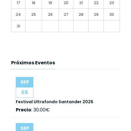
17
18
19
20
21
22
23
24
25
26
27
28
29
30
31
Próximos Eventos
SEP
05
Festival Ultrafondo Santander 2026
Precio
:
30.00€
SEP