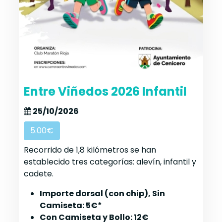
Entre Viñedos 2026 Infantil
25/10/2026
5.00€
Recorrido de 1,8 kilómetros se han
establecido tres categorías: alevín, infantil y
cadete.
Importe dorsal (con chip), Sin
Camiseta: 5€*
Con Camiseta y Bollo: 12€