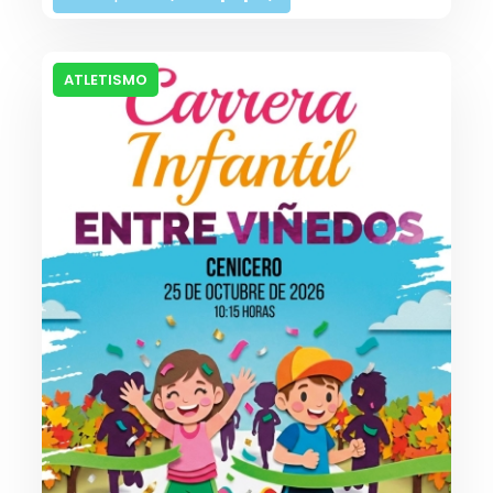
ATLETISMO