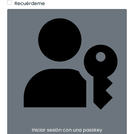
Recuérdeme
Iniciar sesión con una passkey