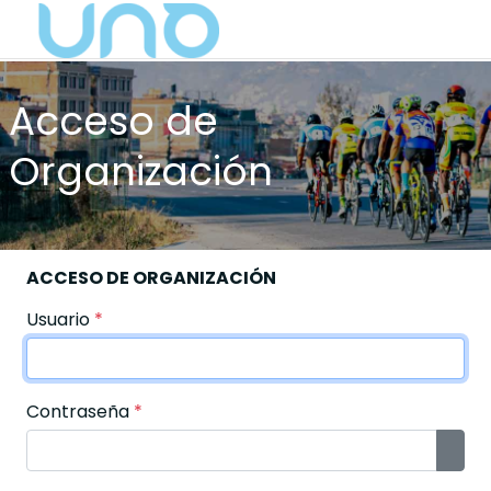
Acceso de
Organización
ACCESO DE ORGANIZACIÓN
Usuario
*
Contraseña
*
Most