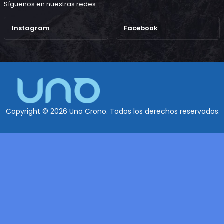
Síguenos en nuestras redes.
Instagram
Facebook
Copyright © 2026 Uno Crono. Todos los derechos reservados.