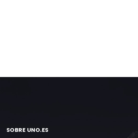
SOBRE UNO.ES