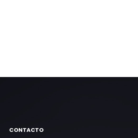
CONTACTO