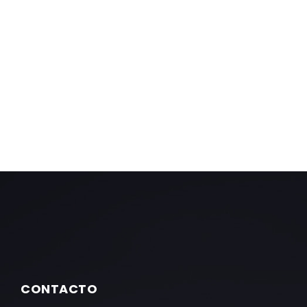
CONTACTO