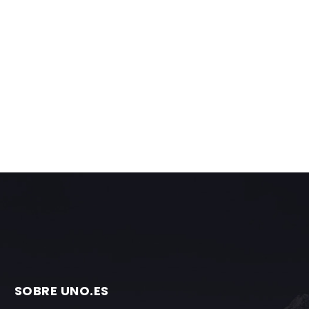
SOBRE UNO.ES