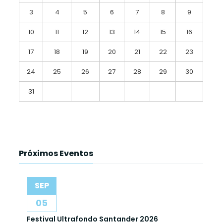
3
4
5
6
7
8
9
10
11
12
13
14
15
16
17
18
19
20
21
22
23
24
25
26
27
28
29
30
31
Próximos Eventos
SEP
05
Festival Ultrafondo Santander 2026