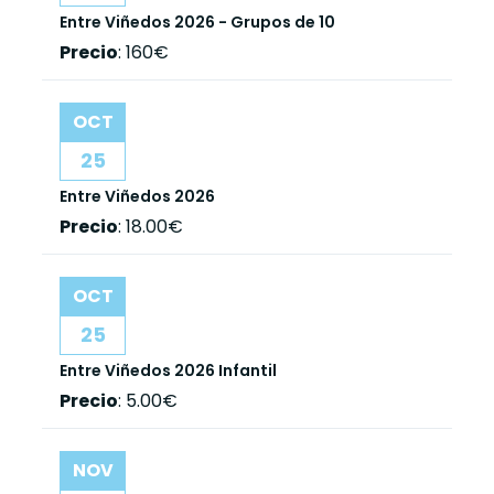
Entre Viñedos 2026 - Grupos de 10
Precio
:
160€
OCT
25
Entre Viñedos 2026
Precio
:
18.00€
OCT
25
Entre Viñedos 2026 Infantil
Precio
:
5.00€
NOV