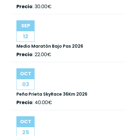
Precio
:
30.00€
SEP
12
Medio Maratón Bajo Pas 2026
Precio
:
22.00€
OCT
03
Peña Prieta SkyRace 36Km 2026
Precio
:
40.00€
OCT
25