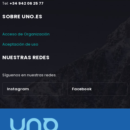
Tel:
+34 942 06 25 77
SOBRE UNO.ES
Acceso de Organización
Aceptación de uso
NUESTRAS REDES
Síguenos en nuestras redes.
Instagram
Facebook