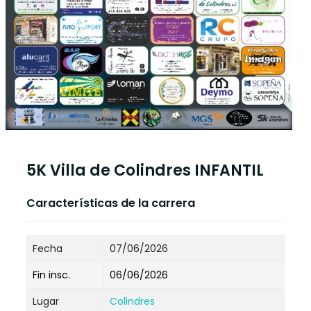
5K Villa de Colindres INFANTIL
Características de la carrera
Fecha
07/06/2026
Fin insc.
06/06/2026
Lugar
Colindres