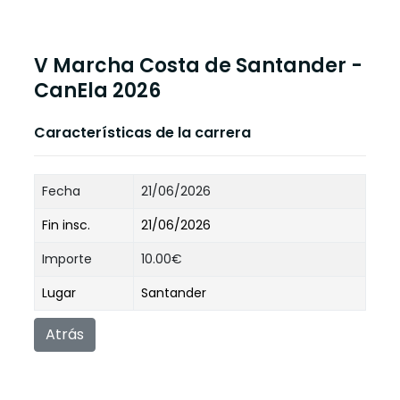
V Marcha Costa de Santander -
CanEla 2026
Características de la carrera
Fecha
21/06/2026
Fin insc.
21/06/2026
Importe
10.00€
Lugar
Santander
Atrás