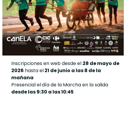
Inscripciones en web desde el
28 de mayo de
2026
hasta el
21 de junio a las 8 de la
mañana
Presencial el
día de la Marcha en la salida
desde las 9:30 a las 10:45