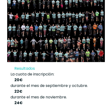
Resultados
La cuota de inscripción:
20€
durante el mes de septiembre y octubre.
22€
durante el mes de noviembre.
24€