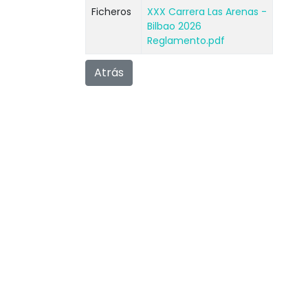
Ficheros
XXX Carrera Las Arenas -
Bilbao 2026
Reglamento.pdf
Atrás