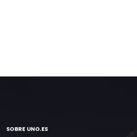
SOBRE UNO.ES