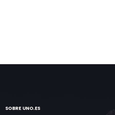
SOBRE UNO.ES