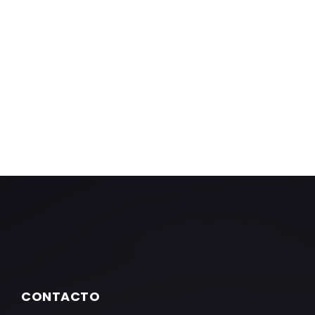
CONTACTO