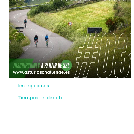
Inscripciones
Tiempos en directo