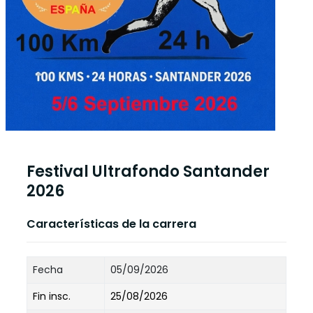
Festival Ultrafondo Santander
2026
Características de la carrera
Fecha
05/09/2026
Fin insc.
25/08/2026