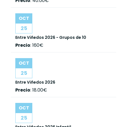
Precio
:
40.00€
OCT
25
Entre Viñedos 2026 - Grupos de 10
Precio
:
160€
OCT
25
Entre Viñedos 2026
Precio
:
18.00€
OCT
25