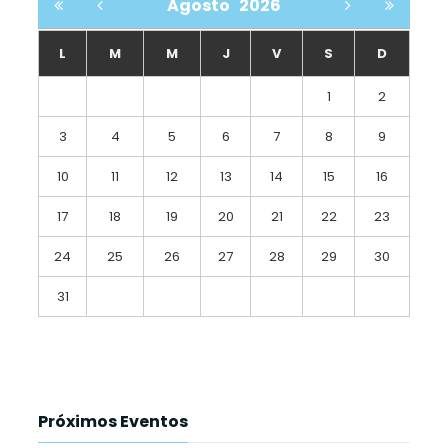
Agosto
2026
L
M
M
J
V
S
D
1
2
3
4
5
6
7
8
9
10
11
12
13
14
15
16
17
18
19
20
21
22
23
24
25
26
27
28
29
30
31
Próximos Eventos