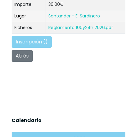
Importe
30.00€
Lugar
Santander - El Sardinero
Ficheros
Reglamento 100y24h 2026.pdf
Inscripción (
)
Atrás
Calendario