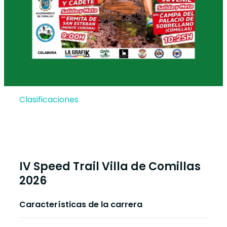
Clasificaciones
IV Speed Trail Villa de Comillas
2026
Características de la carrera