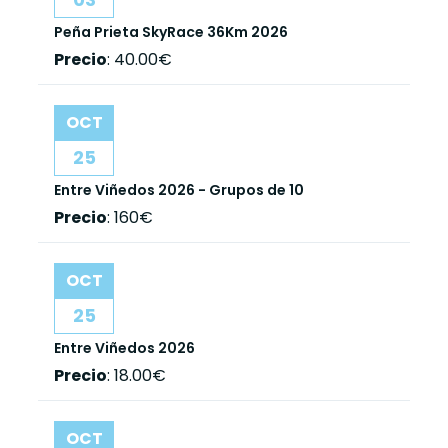
Peña Prieta SkyRace 36Km 2026
Precio
:
40.00€
OCT
25
Entre Viñedos 2026 - Grupos de 10
Precio
:
160€
OCT
25
Entre Viñedos 2026
Precio
:
18.00€
OCT