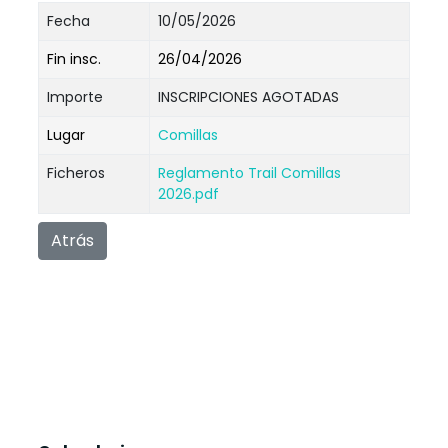
Fecha
10/05/2026
Fin insc.
26/04/2026
Importe
INSCRIPCIONES AGOTADAS
Lugar
Comillas
Ficheros
Reglamento Trail Comillas
2026.pdf
Atrás