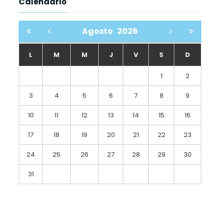
Calendario
Agosto
2026
L
M
M
J
V
S
D
1
2
3
4
5
6
7
8
9
10
11
12
13
14
15
16
17
18
19
20
21
22
23
24
25
26
27
28
29
30
31