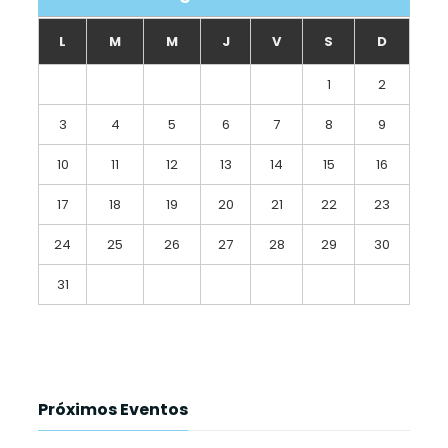
L
M
M
J
V
S
D
1
2
3
4
5
6
7
8
9
10
11
12
13
14
15
16
17
18
19
20
21
22
23
24
25
26
27
28
29
30
31
Próximos Eventos