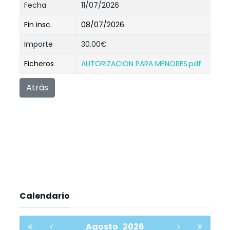
Fecha
11/07/2026
Fin insc.
08/07/2026
Importe
30.00€
Ficheros
AUTORIZACION PARA MENORES.pdf
Atrás
Calendario
Agosto
2026