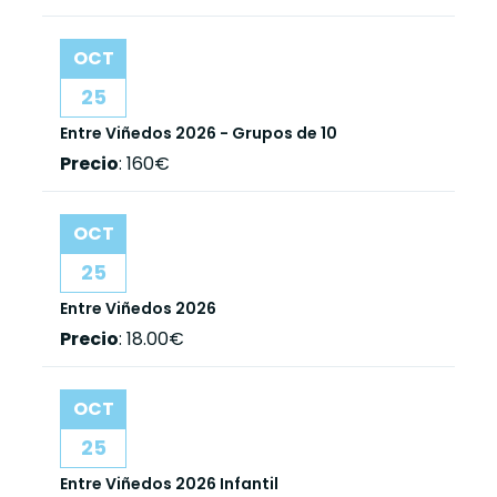
OCT
25
Entre Viñedos 2026 - Grupos de 10
Precio
:
160€
OCT
25
Entre Viñedos 2026
Precio
:
18.00€
OCT
25
Entre Viñedos 2026 Infantil