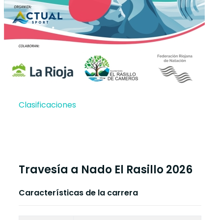
Clasificaciones
Travesía a Nado El Rasillo 2026
Características de la carrera