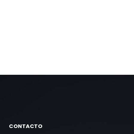
CONTACTO