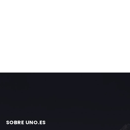
SOBRE UNO.ES