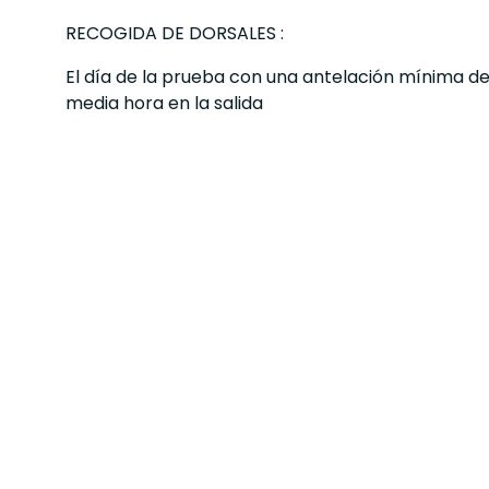
RECOGIDA DE DORSALES :
El día de la prueba con una antelación mínima d
media hora en la salida