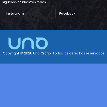
Síguenos en nuestras redes.
Instagram
Facebook
Copyright © 2026 Uno Crono. Todos los derechos reservados.