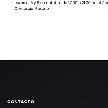
euros el 5 y 6 de octubre de 17:00 a 21:00 en el Ce
Comercial Berceo.
CONTACTO