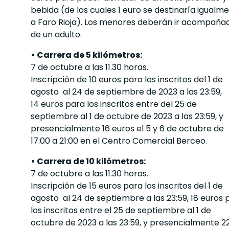
bebida (de los cuales 1 euro se destinaría igualm
a Faro Rioja). Los menores deberán ir acompaña
de un adulto.
• Carrera de 5 kilómetros:
7 de octubre a las 11.30 horas.
Inscripción de 10 euros para los inscritos del 1 de
agosto al 24 de septiembre de 2023 a las 23:59,
14 euros para los inscritos entre del 25 de
septiembre al 1 de octubre de 2023 a las 23:59, y
presencialmente 16 euros el 5 y 6 de octubre de
17:00 a 21:00 en el Centro Comercial Berceo.
• Carrera de 10 kilómetros:
7 de octubre a las 11.30 horas.
Inscripción de 15 euros para los inscritos del 1 de
agosto al 24 de septiembre a las 23:59, 18 euros 
los inscritos entre el 25 de septiembre al 1 de
octubre de 2023 a las 23:59, y presencialmente 2