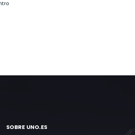
ntro
SOBRE UNO.ES