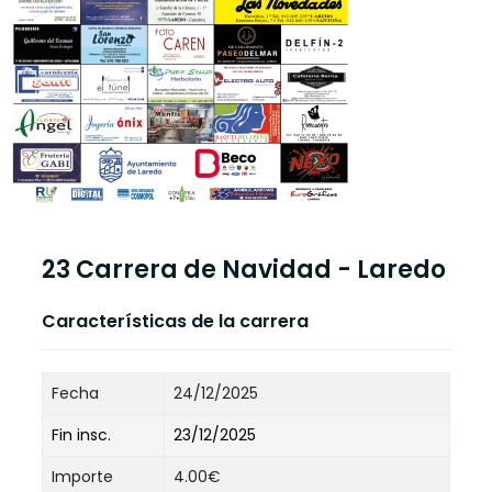
23 Carrera de Navidad - Laredo
Características de la carrera
Fecha
24/12/2025
Fin insc.
23/12/2025
Importe
4.00€