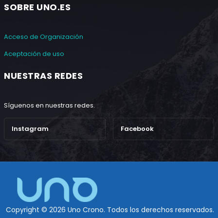
SOBRE UNO.ES
Acceso de Organización
Aceptación de uso
NUESTRAS REDES
Síguenos en nuestras redes.
Instagram
Facebook
Copyright © 2026 Uno Crono. Todos los derechos reservados.