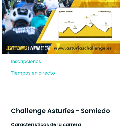
Inscripciones
Tiempos en directo
Challenge Asturies - Somiedo
Características de la carrera