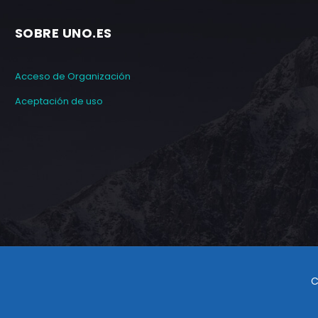
SOBRE UNO.ES
Acceso de Organización
Aceptación de uso
C