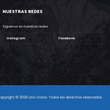
NUESTRAS REDES
Síguenos en nuestras redes.
Instagram
Facebook
opyright © 2026 Uno Crono. Todos los derechos reservados.