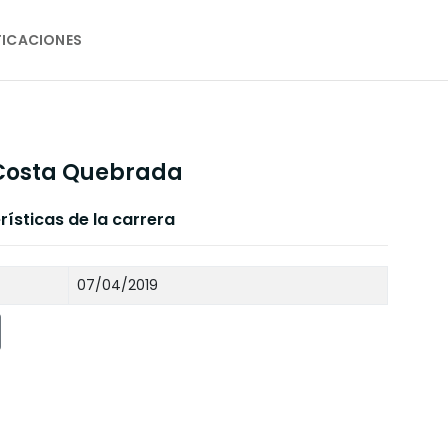
FICACIONES
 Costa Quebrada
ísticas de la carrera
07/04/2019