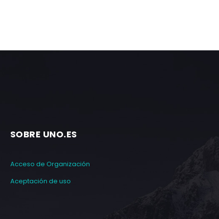
SOBRE UNO.ES
Acceso de Organización
Aceptación de uso