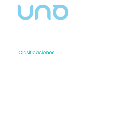
Clasificaciones