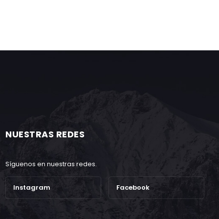
NUESTRAS REDES
Síguenos en nuestras redes.
Instagram
Facebook