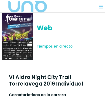
Web
Tiempos en directo
VI Aldro Night City Trail
Torrelavega 2019 Individual
Características de la carrera