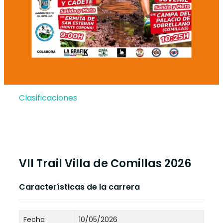
Clasificaciones
VII Trail Villa de Comillas 2026
Características de la carrera
Fecha
10/05/2026