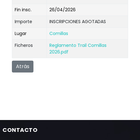
Fin insc.
26/04/2026
Importe
INSCRIPCIONES AGOTADAS
Lugar
Comillas
Ficheros
Reglamento Trail Comillas
2026.pdf
Atrás
CONTACTO