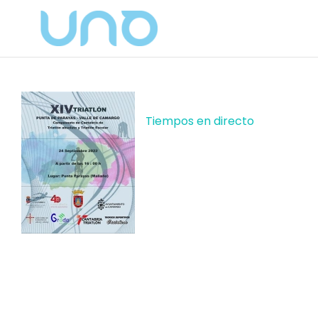
Tiempos en directo