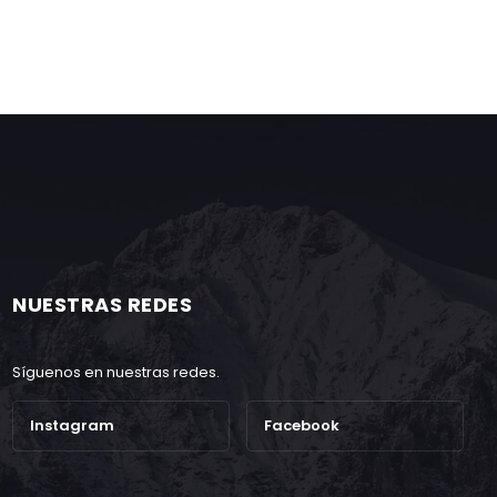
NUESTRAS REDES
Síguenos en nuestras redes.
Instagram
Facebook