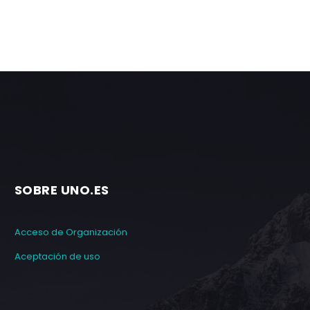
SOBRE UNO.ES
Acceso de Organización
Aceptación de uso