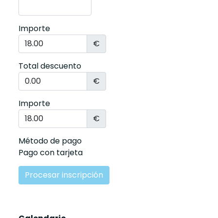
Importe
€
Total descuento
€
Importe
€
Método de pago
Pago con tarjeta