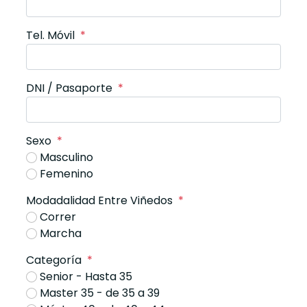
Tel. Móvil
*
DNI / Pasaporte
*
Sexo
*
Masculino
Femenino
Modadalidad Entre Viñedos
*
Correr
Marcha
Categoría
*
Senior - Hasta 35
Master 35 - de 35 a 39