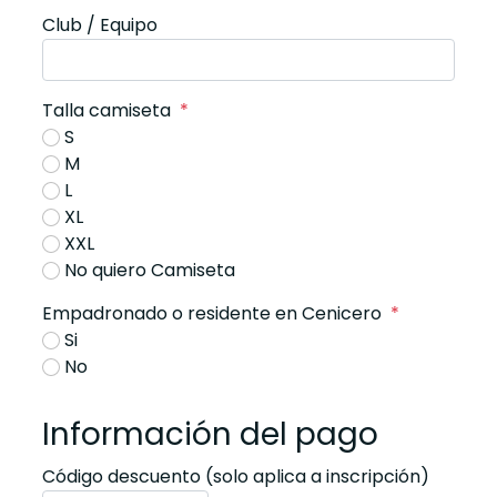
Club / Equipo
Talla camiseta
*
S
M
L
XL
XXL
No quiero Camiseta
Empadronado o residente en Cenicero
*
Si
No
Información del pago
Código descuento (solo aplica a inscripción)