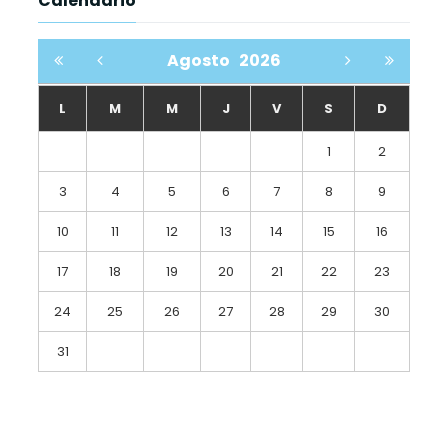
Calendario
Agosto
2026
L
M
M
J
V
S
D
1
2
3
4
5
6
7
8
9
10
11
12
13
14
15
16
17
18
19
20
21
22
23
24
25
26
27
28
29
30
31