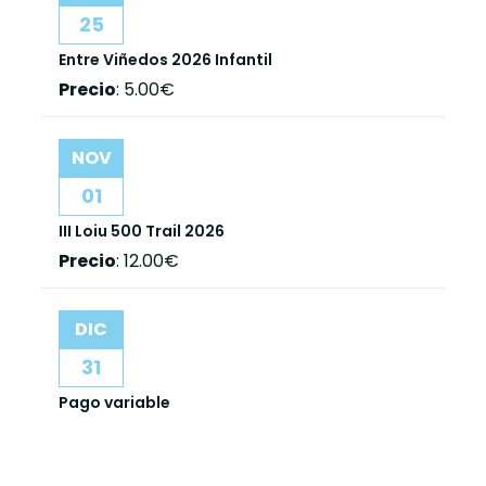
25
Entre Viñedos 2026 Infantil
Precio
:
5.00€
NOV
01
III Loiu 500 Trail 2026
Precio
:
12.00€
DIC
31
Pago variable