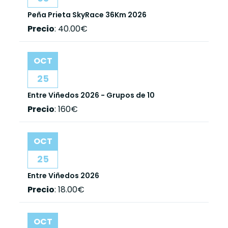
Peña Prieta SkyRace 36Km 2026
Precio
:
40.00€
OCT
25
Entre Viñedos 2026 - Grupos de 10
Precio
:
160€
OCT
25
Entre Viñedos 2026
Precio
:
18.00€
OCT