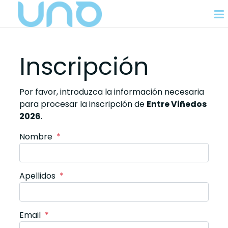
Inscripción
Por favor, introduzca la información necesaria
para procesar la inscripción de
Entre Viñedos
2026
.
Nombre
*
Apellidos
*
Email
*