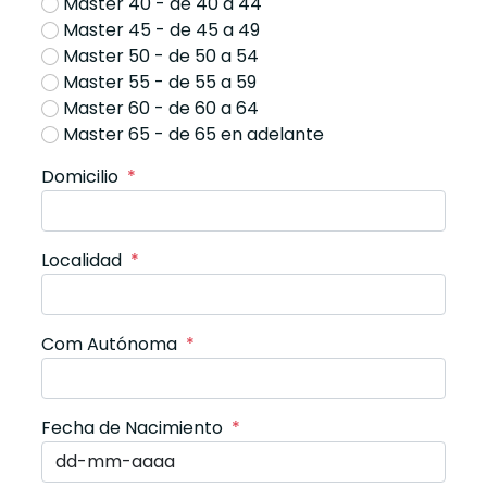
Máster 40 - de 40 a 44
Master 45 - de 45 a 49
Master 50 - de 50 a 54
Master 55 - de 55 a 59
Master 60 - de 60 a 64
Master 65 - de 65 en adelante
Domicilio
*
Localidad
*
Com Autónoma
*
Fecha de Nacimiento
*