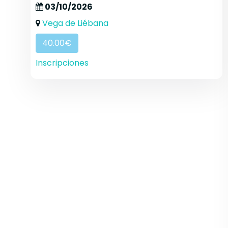
03/10/2026
Vega de Liébana
40.00€
Inscripciones