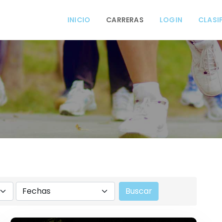
INICIO
CARRERAS
LOGIN
CLASI