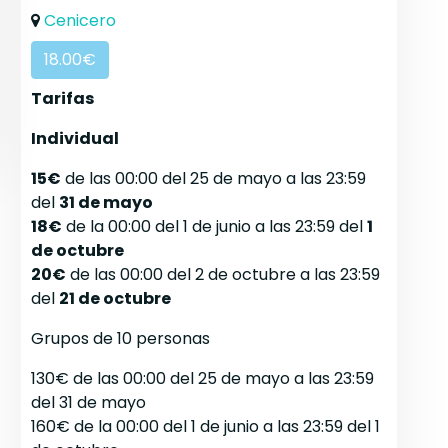
Cenicero
18.00€
Tarifas
Individual
15€
de las 00:00 del 25 de mayo a las 23:59
del
31 de mayo
18€
de la 00:00 del 1 de junio a las 23:59 del
1
de octubre
20€
de las 00:00 del 2 de octubre a las 23:59
del
21 de octubre
Grupos de 10 personas
130€ de las 00:00 del 25 de mayo a las 23:59
del 31 de mayo
160€ de la 00:00 del 1 de junio a las 23:59 del 1