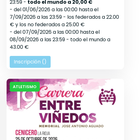
23:59 -
todo el mundo a 20,00 €
- del 01/06/2026 a las 00:00 hasta el
7/09/2026 a las 23:59 - los federados a 22.00
€ y los no federados a 25.00 €
- del 07/09/2026 a las 00:00 hasta el
08/09/2026 a las 23:59 - todo el mundo a
43.00 €
Inscripción (
)
ATLETISMO