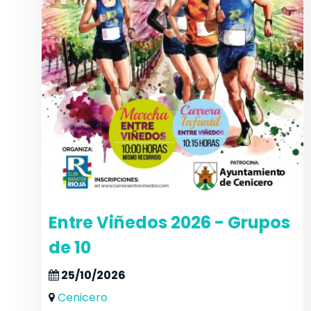
Entre Viñedos 2026 - Grupos
de 10
25/10/2026
Cenicero