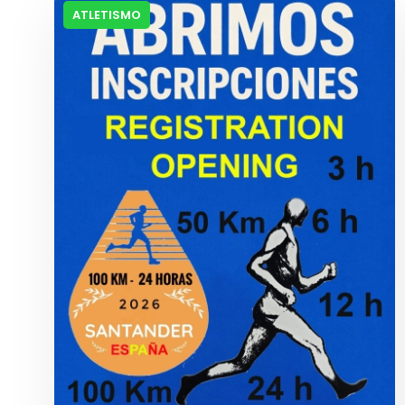
ATLETISMO