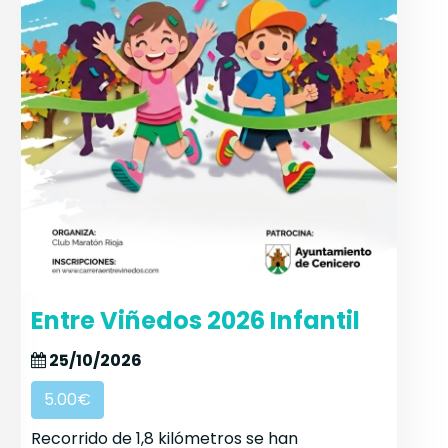
Entre Viñedos 2026 Infantil
25/10/2026
5.00€
Recorrido de 1,8 kilómetros se han