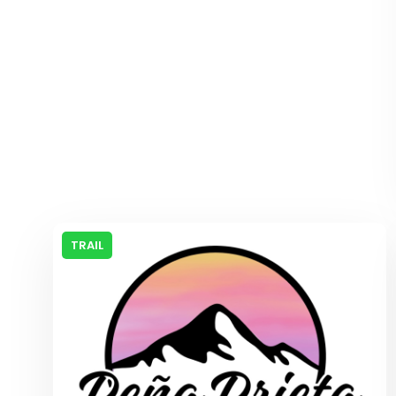
TRAIL