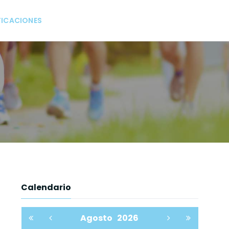
FICACIONES
Calendario
Agosto
2026