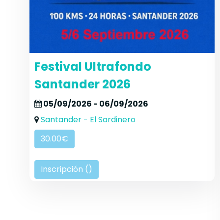
Festival Ultrafondo
Santander 2026
05/09/2026 - 06/09/2026
Santander - El Sardinero
30.00€
Inscripción (
)