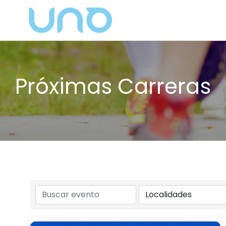
Próximas Carreras