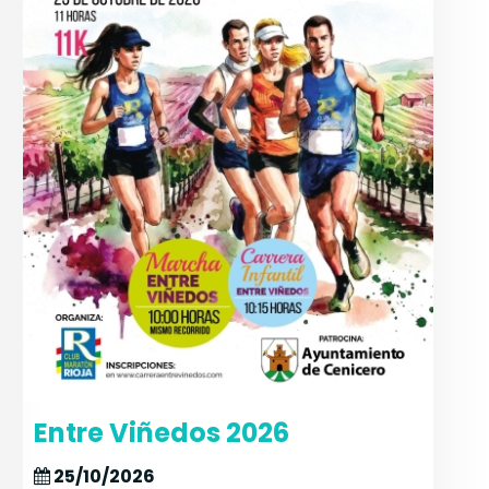
Entre Viñedos 2026
25/10/2026