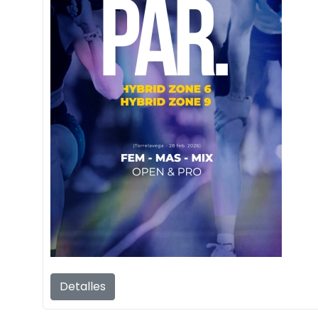
Detalles