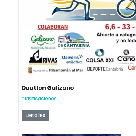
Duatlon Galizano
clasificaciones
Detalles