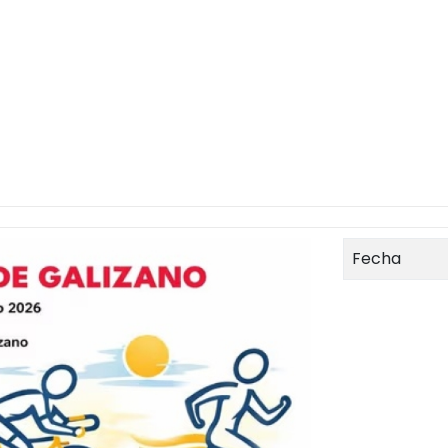
Fecha