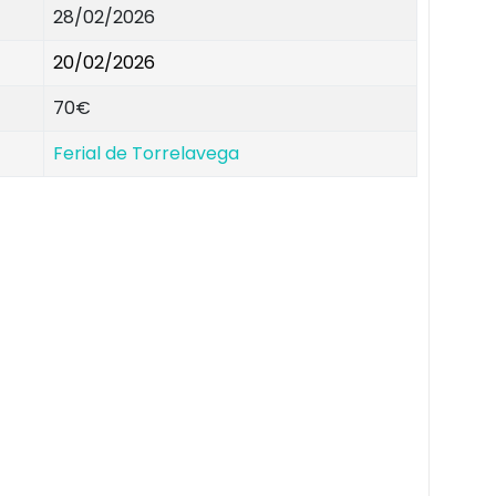
28/02/2026
20/02/2026
70€
Ferial de Torrelavega