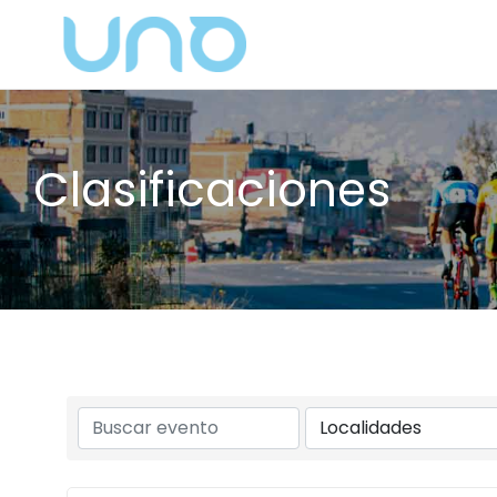
Clasificaciones