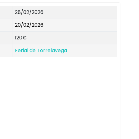
28/02/2026
20/02/2026
120€
Ferial de Torrelavega