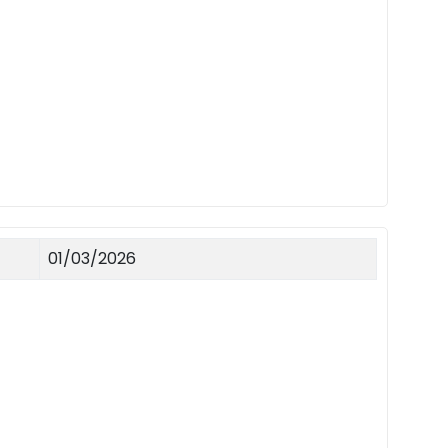
01/03/2026