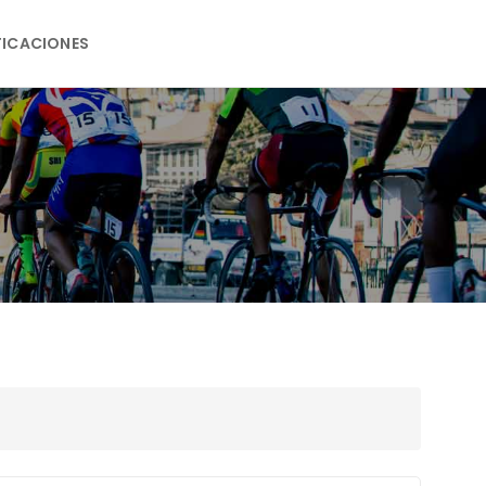
FICACIONES