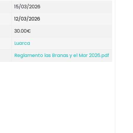
15/03/2026
12/03/2026
30.00€
Luarca
Reglamento las Branas y el Mar 2026.pdf