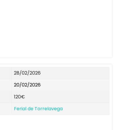
28/02/2026
20/02/2026
120€
Ferial de Torrelavega