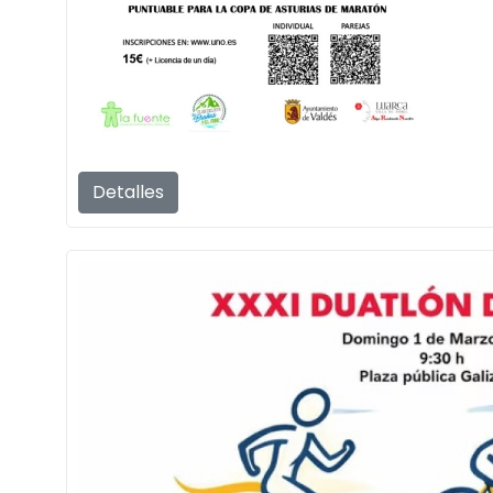
Detalles