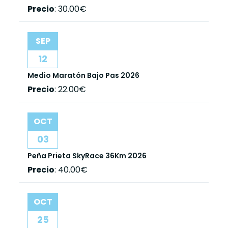
Precio
:
30.00€
SEP
12
Medio Maratón Bajo Pas 2026
Precio
:
22.00€
OCT
03
Peña Prieta SkyRace 36Km 2026
Precio
:
40.00€
OCT
25