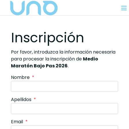
Inscripción
Por favor, introduzca la información necesaria
para procesar la inscripción de
Medio
Maratón Bajo Pas 2026
.
Nombre
*
Apellidos
*
Email
*