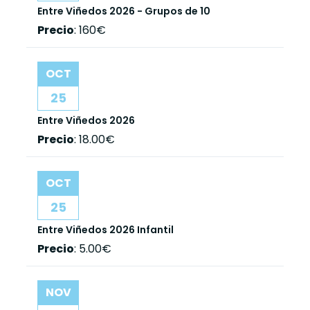
Entre Viñedos 2026 - Grupos de 10
Precio
:
160€
OCT
25
Entre Viñedos 2026
Precio
:
18.00€
OCT
25
Entre Viñedos 2026 Infantil
Precio
:
5.00€
NOV