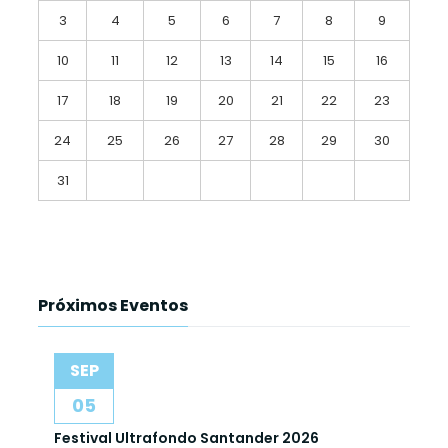
3
4
5
6
7
8
9
10
11
12
13
14
15
16
17
18
19
20
21
22
23
24
25
26
27
28
29
30
31
Próximos Eventos
SEP
05
Festival Ultrafondo Santander 2026