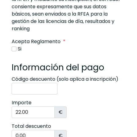
consiente expresamente que sus datos
básicos, sean enviados a la RFEA para la
gestión de las licencias de día, resultados y
ranking
Acepta Reglamento
*
Si
Información del pago
Código descuento (solo aplica a inscripción)
Importe
€
Total descuento
€