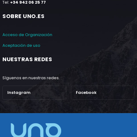
Tel:
+34 942 06 25 77
SOBRE UNO.ES
Acceso de Organización
Aceptación de uso
NUESTRAS REDES
Síguenos en nuestras redes.
Instagram
Facebook