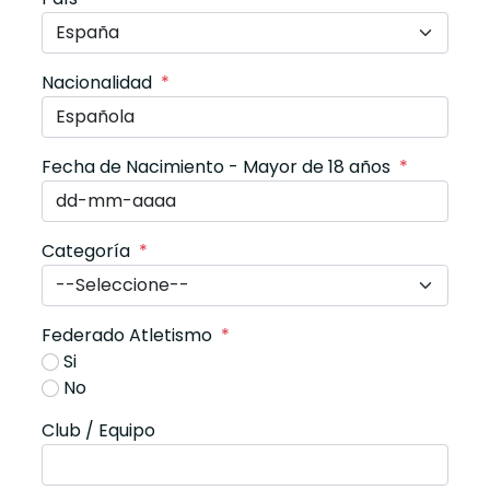
Nacionalidad
*
Fecha de Nacimiento - Mayor de 18 años
*
Categoría
*
Federado Atletismo
*
Si
No
Club / Equipo